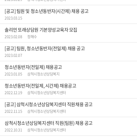
[공고] 팀원 및 청소년동반자(시간제) 채용 공고
2023.03.15
솔리언 또래상담원 기본양성교육자 모집
2023.02.08
정해수
[공고] 팀원, 청소년동반자(전일제) 채용 공고
2023.02.07
청소년동반자(전일제) 채용공고
2023.01.05
삼척시청소년상담복지
청소년동반자(전일제, 시간제) 채용공고
2022.12.19
삼척시청소년상담복지센터
[공고] 삼척시청소년상담복지센터 직원채용 공고
2022.11.15
삼척시청소년상담복지센터
삼척시청소년상담복지센터 직원(팀원) 채용 공고
2022.10.31
삼척시청소년상담복지센터